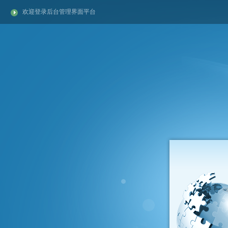
欢迎登录后台管理界面平台