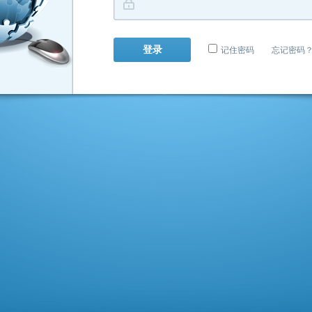
记住密码
忘记密码