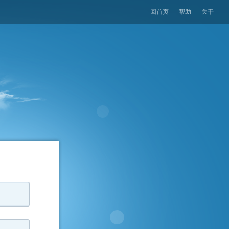
回首页
帮助
关于